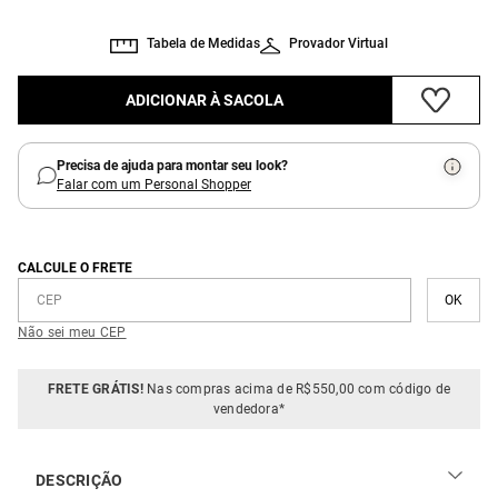
Tabela de Medidas
Provador Virtual
ADICIONAR À SACOLA
Precisa de ajuda para montar seu look?
Falar com um Personal Shopper
CALCULE O FRETE
Não sei meu CEP
FRETE GRÁTIS!
Nas compras acima de R$550,00 com código de
vendedora*
DESCRIÇÃO