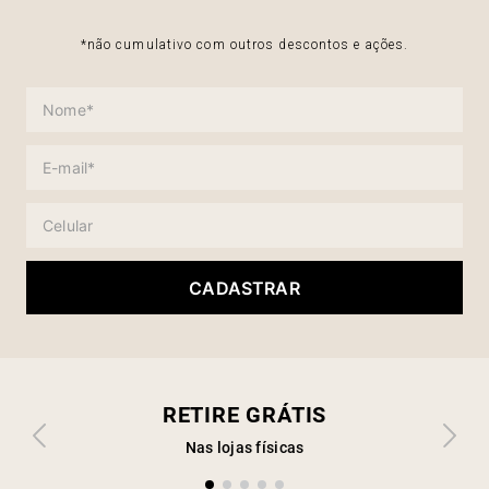
*não cumulativo com outros descontos e ações.
CADASTRAR
RETIRE GRÁTIS
Nas lojas físicas