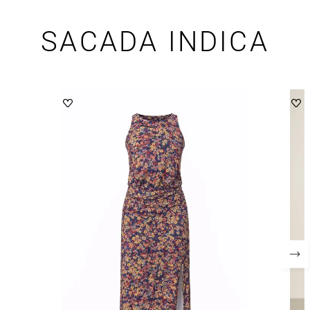
SACADA INDICA