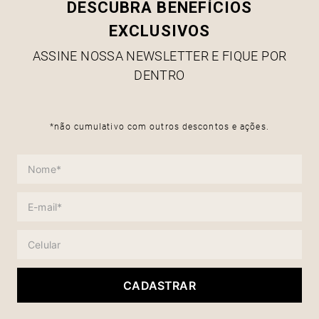
DESCUBRA BENEFÍCIOS
EXCLUSIVOS
ASSINE NOSSA NEWSLETTER E FIQUE POR
DENTRO
*não cumulativo com outros descontos e ações.
CADASTRAR