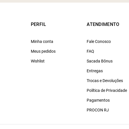
PERFIL
ATENDIMENTO
Minha conta
Fale Conosco
Meus pedidos
FAQ
Wishlist
Sacada Bônus
Entregas
Trocas e Devoluções
Política de Privacidade
Pagamentos
PROCON RJ