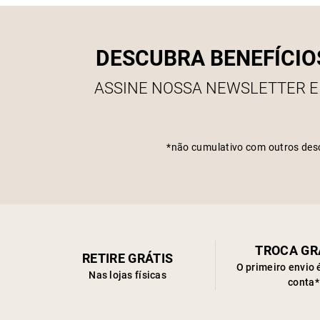
DESCUBRA BENEFÍCIO
ASSINE NOSSA NEWSLETTER E
*não cumulativo com outros des
TROCA GR
RETIRE GRÁTIS
O primeiro envio 
Nas lojas físicas
conta*