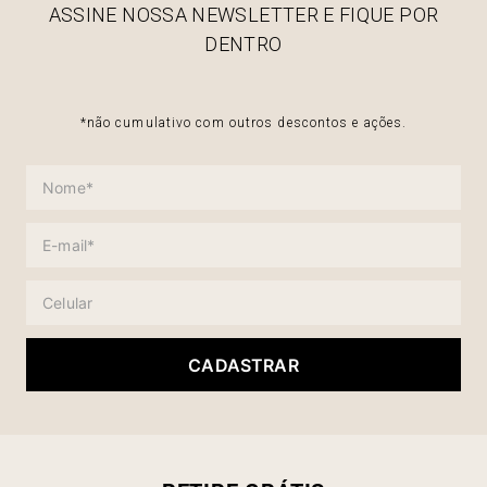
ASSINE NOSSA NEWSLETTER E FIQUE POR
DENTRO
*não cumulativo com outros descontos e ações.
CADASTRAR