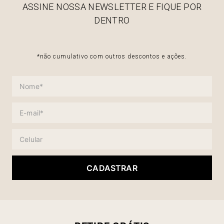
ASSINE NOSSA NEWSLETTER E FIQUE POR
DENTRO
*não cumulativo com outros descontos e ações.
CADASTRAR