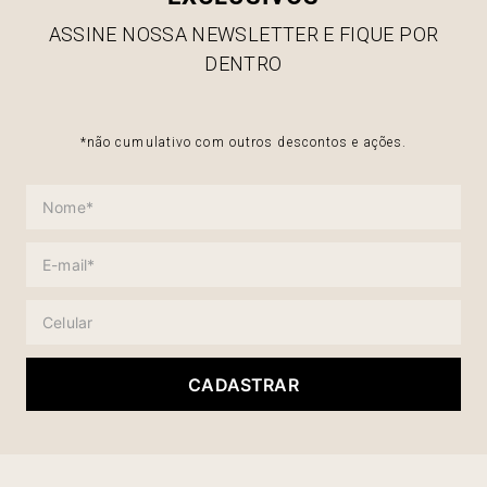
ASSINE NOSSA NEWSLETTER E FIQUE POR
DENTRO
*não cumulativo com outros descontos e ações.
CADASTRAR