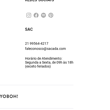
SAC
21 99564-4217
faleconosco@sacada.com
Horário de Atendimento:
Segunda a Sexta, de 09h às 18h
(exceto feriados)