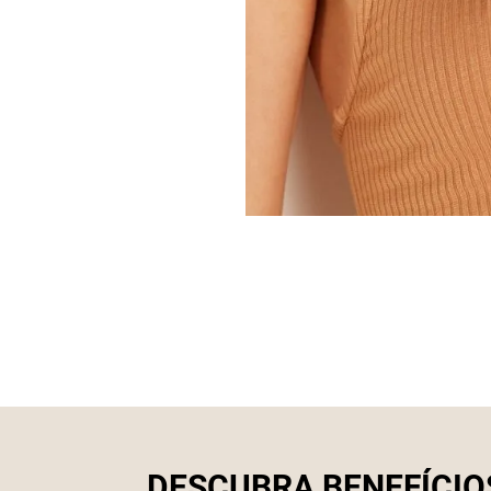
DESCUBRA BENEFÍCIO