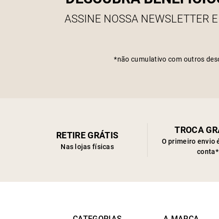
ASSINE NOSSA NEWSLETTER E
*não cumulativo com outros des
TROCA GR
RETIRE GRÁTIS
O primeiro envio 
Nas lojas físicas
conta*
CATEGORIAS
A MARCA