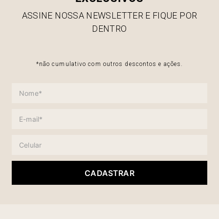
ASSINE NOSSA NEWSLETTER E FIQUE POR
DENTRO
*não cumulativo com outros descontos e ações.
CADASTRAR