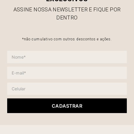
ASSINE NOSSA NEWSLETTER E FIQUE POR
DENTRO
*não cumulativo com outros descontos e ações.
CADASTRAR