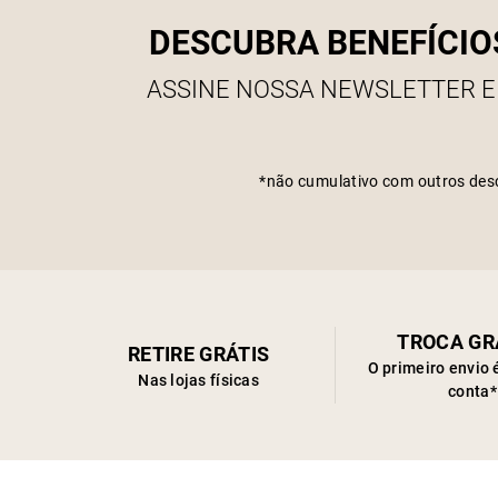
DESCUBRA BENEFÍCIO
ASSINE NOSSA NEWSLETTER E
*não cumulativo com outros des
TROCA GR
RETIRE GRÁTIS
O primeiro envio 
Nas lojas físicas
conta*