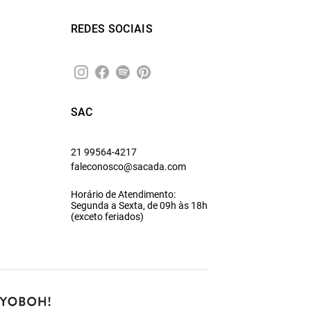
REDES SOCIAIS
SAC
21 99564-4217
faleconosco@sacada.com
Horário de Atendimento:
Segunda a Sexta, de 09h às 18h
(exceto feriados)