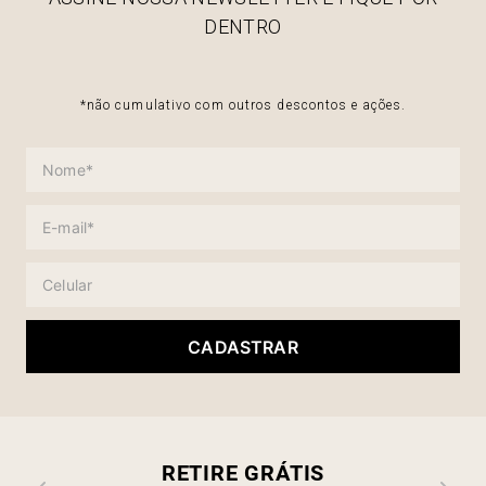
DENTRO
*não cumulativo com outros descontos e ações.
CADASTRAR
RETIRE GRÁTIS