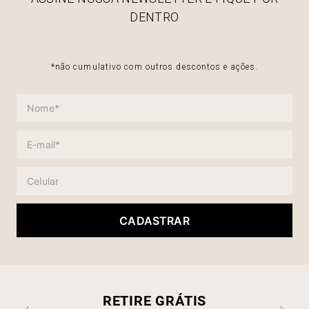
DENTRO
*não cumulativo com outros descontos e ações.
CADASTRAR
RETIRE GRÁTIS