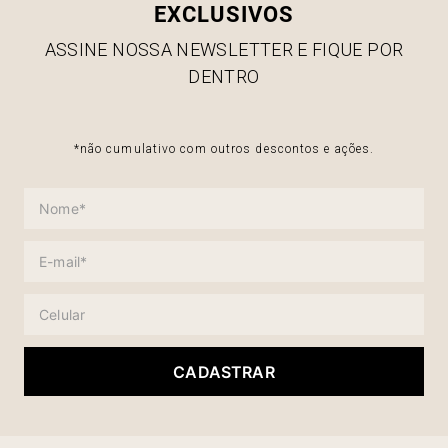
EXCLUSIVOS
ASSINE NOSSA NEWSLETTER E FIQUE POR
DENTRO
*não cumulativo com outros descontos e ações.
CADASTRAR