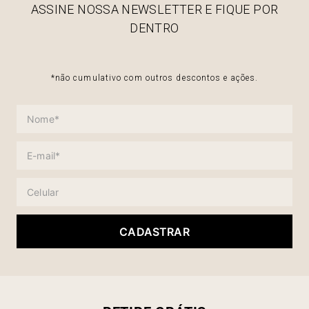
ASSINE NOSSA NEWSLETTER E FIQUE POR
DENTRO
*não cumulativo com outros descontos e ações.
CADASTRAR