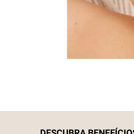
DESCUBRA BENEFÍCIO