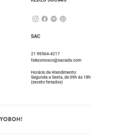
SAC
21 99564-4217
faleconosco@sacada.com
Horário de Atendimento:
Segunda a Sexta, de 09h às 18h
(exceto feriados)