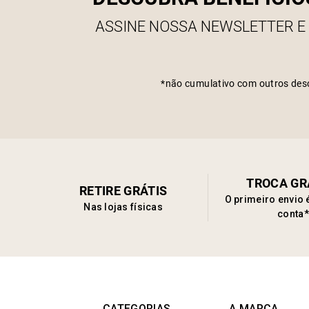
ASSINE NOSSA NEWSLETTER E
*não cumulativo com outros des
TROCA GR
RETIRE GRÁTIS
O primeiro envio 
Nas lojas físicas
conta*
CATEGORIAS
A MARCA