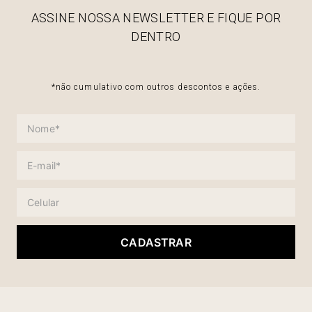
ASSINE NOSSA NEWSLETTER E FIQUE POR
DENTRO
*não cumulativo com outros descontos e ações.
CADASTRAR