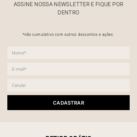
ASSINE NOSSA NEWSLETTER E FIQUE POR
DENTRO
*não cumulativo com outros descontos e ações.
CADASTRAR