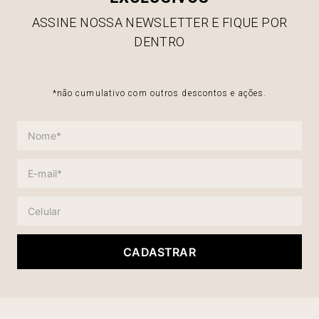
ASSINE NOSSA NEWSLETTER E FIQUE POR
DENTRO
*não cumulativo com outros descontos e ações.
CADASTRAR