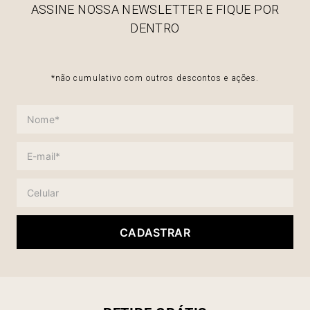
ASSINE NOSSA NEWSLETTER E FIQUE POR
DENTRO
*não cumulativo com outros descontos e ações.
CADASTRAR