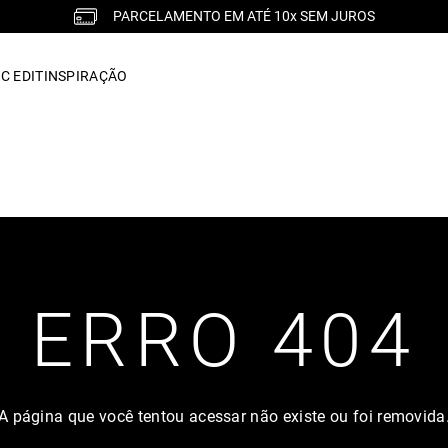
PARCELAMENTO EM ATÉ 10x SEM JUROS
C EDIT
INSPIRAÇÃO
ERRO 404
A página que você tentou acessar não existe ou foi removida