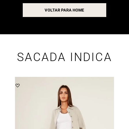
VOLTAR PARA HOME
SACADA INDICA