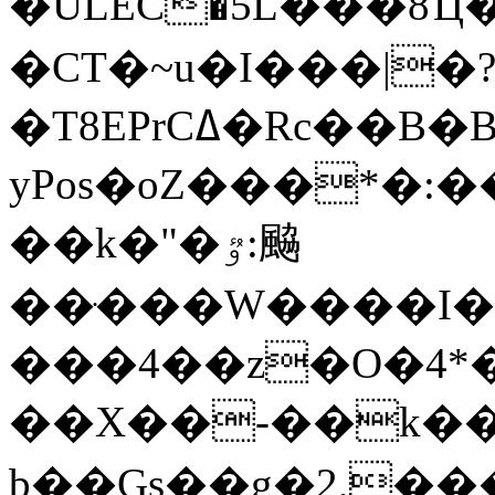
�ULEС�5L���8Ҵ
�CΤ�~u�I���|�
�T8EPrCߡ�Rc��B�B��[:�oa�����İ�A���,o�_���b 5�[�/
yPos�oZ���*�:
��k�"�ٷ:䬅
��ּ���W����I�
���4��z�O�4*�
��X��-��k���ذ
b��Gs��g�2,�