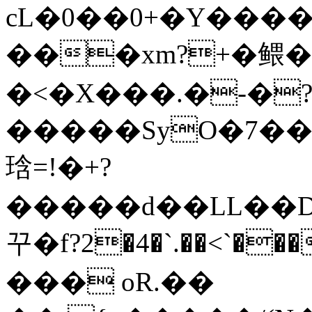
cL�0��0+�Y����
���xm?+�鳂�
�<�X���.�-�
�����SyO�7��
琀=!�+?
�����d��LL��D
꾸�f?2�4�`.��<`���
��� oR.��