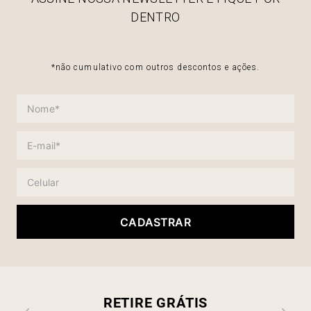
DENTRO
*não cumulativo com outros descontos e ações.
CADASTRAR
RETIRE GRÁTIS