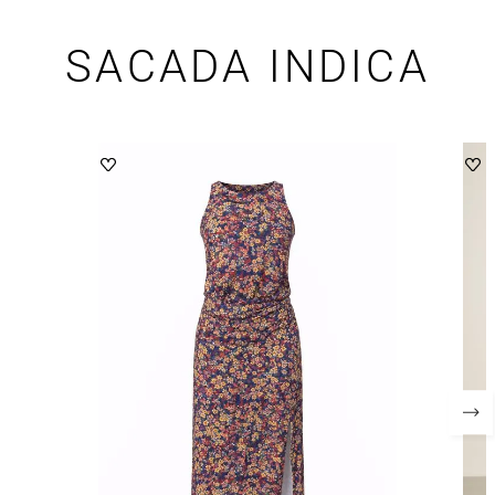
SACADA INDICA