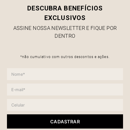
DESCUBRA BENEFÍCIOS
EXCLUSIVOS
ASSINE NOSSA NEWSLETTER E FIQUE POR
DENTRO
*não cumulativo com outros descontos e ações.
CADASTRAR