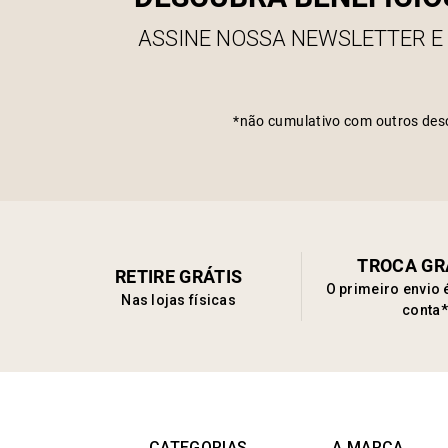
ASSINE NOSSA NEWSLETTER E
*não cumulativo com outros des
TROCA GR
RETIRE GRÁTIS
O primeiro envio 
Nas lojas físicas
conta*
CATEGORIAS
A MARCA