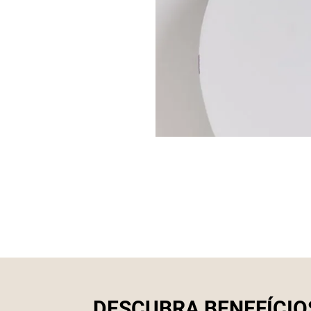
DESCUBRA BENEFÍCIO