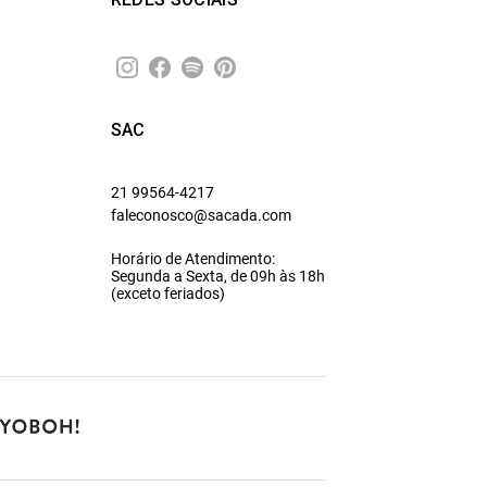
SAC
21 99564-4217
faleconosco@sacada.com
Horário de Atendimento:
Segunda a Sexta, de 09h às 18h
(exceto feriados)