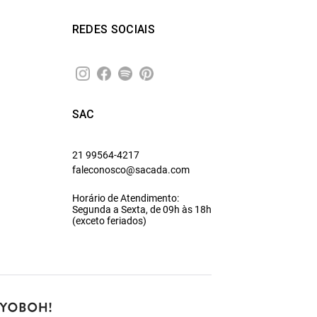
REDES SOCIAIS
SAC
21 99564-4217
faleconosco@sacada.com
Horário de Atendimento:
Segunda a Sexta, de 09h às 18h
(exceto feriados)