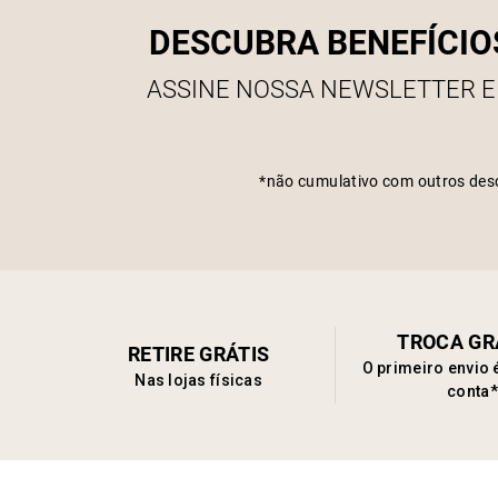
DESCUBRA BENEFÍCIO
ASSINE NOSSA NEWSLETTER E
*não cumulativo com outros des
TROCA GR
RETIRE GRÁTIS
O primeiro envio 
Nas lojas físicas
conta*