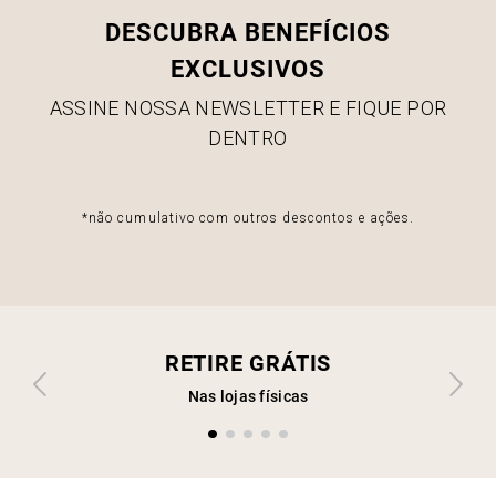
DESCUBRA BENEFÍCIOS
EXCLUSIVOS
ASSINE NOSSA NEWSLETTER E FIQUE POR
DENTRO
*não cumulativo com outros descontos e ações.
RETIRE GRÁTIS
Nas lojas físicas