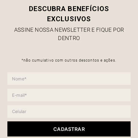
DESCUBRA BENEFÍCIOS
EXCLUSIVOS
ASSINE NOSSA NEWSLETTER E FIQUE POR
DENTRO
*não cumulativo com outros descontos e ações.
CADASTRAR