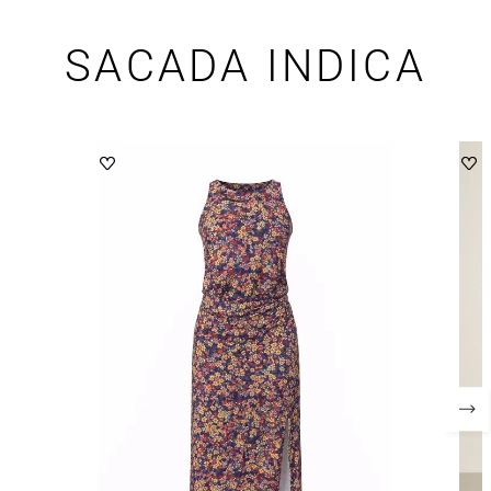
SACADA INDICA