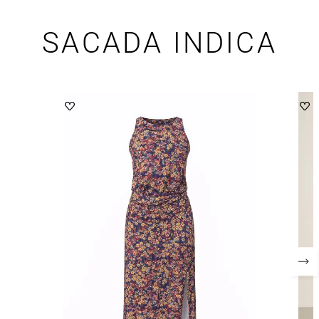
SACADA INDICA