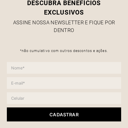
DESCUBRA BENEFÍCIOS
EXCLUSIVOS
ASSINE NOSSA NEWSLETTER E FIQUE POR
DENTRO
*não cumulativo com outros descontos e ações.
CADASTRAR