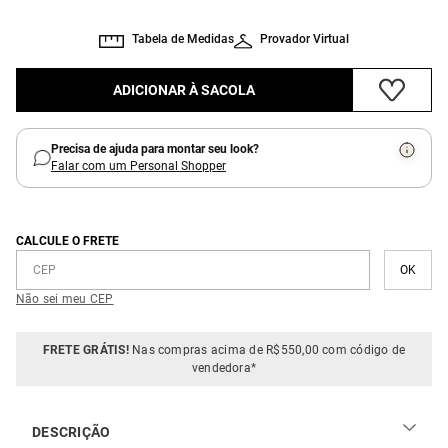
Tabela de Medidas
Provador Virtual
ADICIONAR À SACOLA
Precisa de ajuda para montar seu look?
Falar com um Personal Shopper
CALCULE O FRETE
Não sei meu CEP
FRETE GRÁTIS!
Nas compras acima de R$550,00 com código de
vendedora*
DESCRIÇÃO