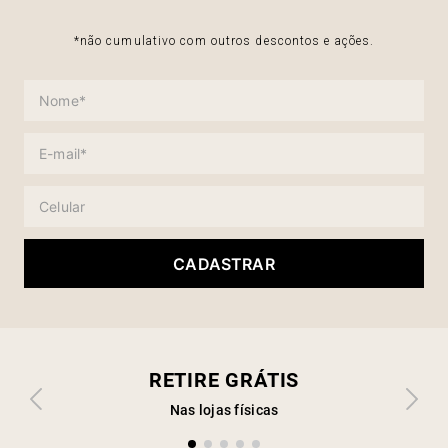
*não cumulativo com outros descontos e ações.
CADASTRAR
RETIRE GRÁTIS
Nas lojas físicas