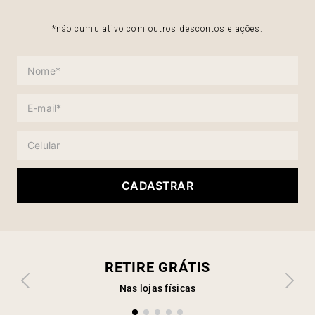
*não cumulativo com outros descontos e ações.
CADASTRAR
RETIRE GRÁTIS
Nas lojas físicas