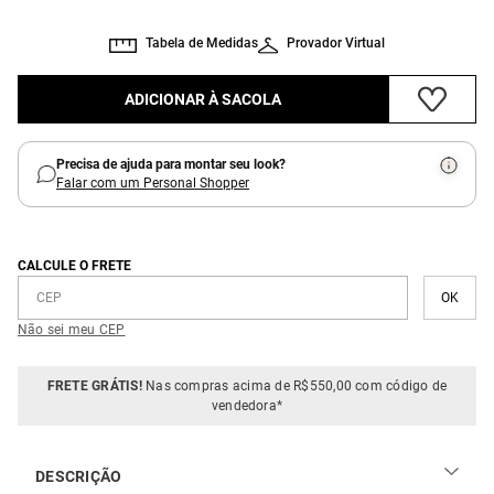
Tabela de Medidas
Provador Virtual
ADICIONAR À SACOLA
Precisa de ajuda para montar seu look?
Falar com um Personal Shopper
CALCULE O FRETE
Não sei meu CEP
FRETE GRÁTIS!
Nas compras acima de R$550,00 com código de
vendedora*
DESCRIÇÃO