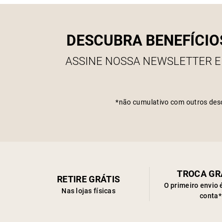
DESCUBRA BENEFÍCIO
ASSINE NOSSA NEWSLETTER E
*não cumulativo com outros des
TROCA GR
RETIRE GRÁTIS
O primeiro envio 
Nas lojas físicas
conta*