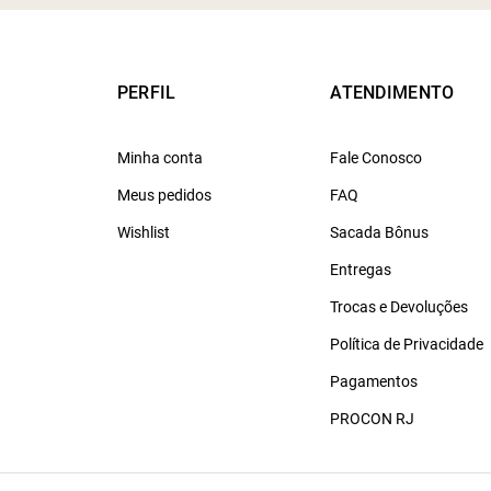
PERFIL
ATENDIMENTO
Minha conta
Fale Conosco
Meus pedidos
FAQ
Wishlist
Sacada Bônus
Entregas
Trocas e Devoluções
Política de Privacidade
Pagamentos
PROCON RJ