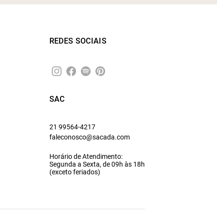
REDES SOCIAIS
SAC
21 99564-4217
faleconosco@sacada.com
Horário de Atendimento:
Segunda a Sexta, de 09h às 18h
(exceto feriados)