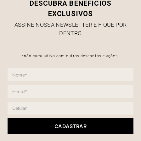
DESCUBRA BENEFÍCIOS
EXCLUSIVOS
ASSINE NOSSA NEWSLETTER E FIQUE POR
DENTRO
*não cumulativo com outros descontos e ações.
CADASTRAR