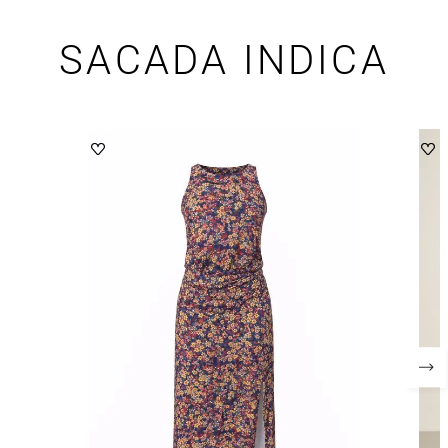
SACADA INDICA