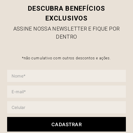
DESCUBRA BENEFÍCIOS
EXCLUSIVOS
ASSINE NOSSA NEWSLETTER E FIQUE POR
DENTRO
*não cumulativo com outros descontos e ações.
CADASTRAR