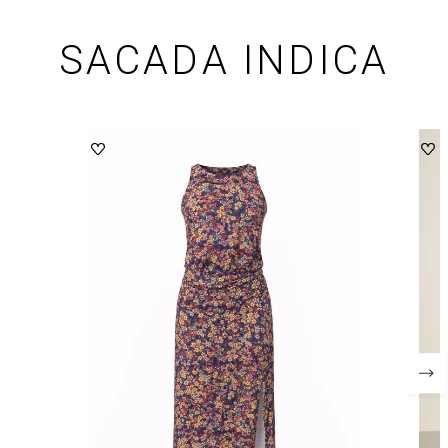
SACADA INDICA