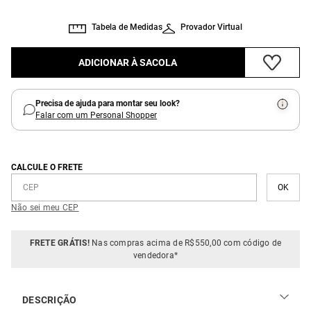
Tabela de Medidas
Provador Virtual
ADICIONAR À SACOLA
Precisa de ajuda para montar seu look?
Falar com um Personal Shopper
CALCULE O FRETE
Não sei meu CEP
FRETE GRÁTIS!
Nas compras acima de R$550,00 com código de
vendedora*
DESCRIÇÃO