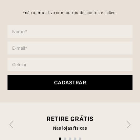
*não cumulativo com outros descontos e ações.
CADASTRAR
RETIRE GRÁTIS
Nas lojas físicas