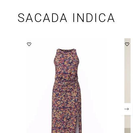
SACADA INDICA