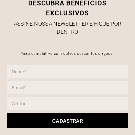
DESCUBRA BENEFÍCIOS
EXCLUSIVOS
ASSINE NOSSA NEWSLETTER E FIQUE POR
DENTRO
*não cumulativo com outros descontos e ações.
CADASTRAR