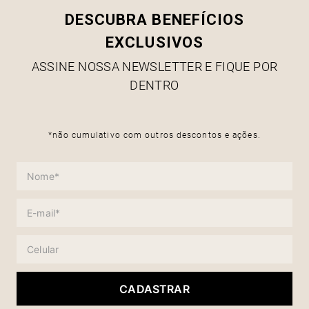
DESCUBRA BENEFÍCIOS
EXCLUSIVOS
ASSINE NOSSA NEWSLETTER E FIQUE POR
DENTRO
*não cumulativo com outros descontos e ações.
CADASTRAR