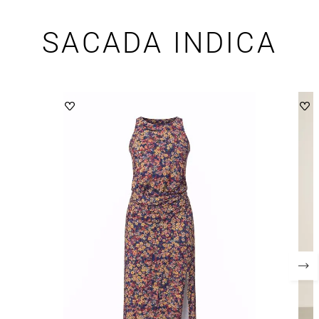
SACADA INDICA