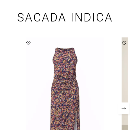
SACADA INDICA