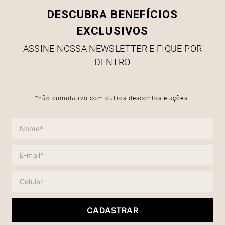
DESCUBRA BENEFÍCIOS
EXCLUSIVOS
ASSINE NOSSA NEWSLETTER E FIQUE POR
DENTRO
*não cumulativo com outros descontos e ações.
CADASTRAR