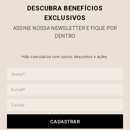
DESCUBRA BENEFÍCIOS
EXCLUSIVOS
ASSINE NOSSA NEWSLETTER E FIQUE POR
DENTRO
*não cumulativo com outros descontos e ações.
CADASTRAR