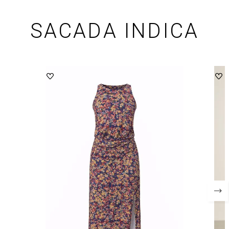
SACADA INDICA