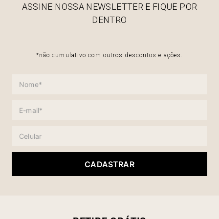
ASSINE NOSSA NEWSLETTER E FIQUE POR
DENTRO
*não cumulativo com outros descontos e ações.
CADASTRAR