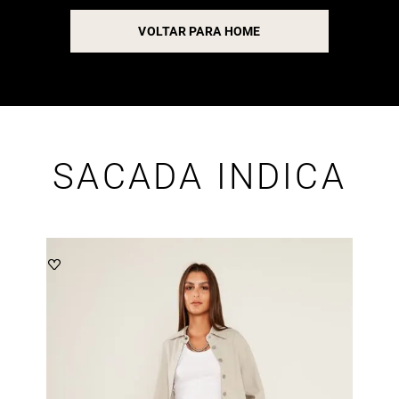
VOLTAR PARA HOME
SACADA INDICA