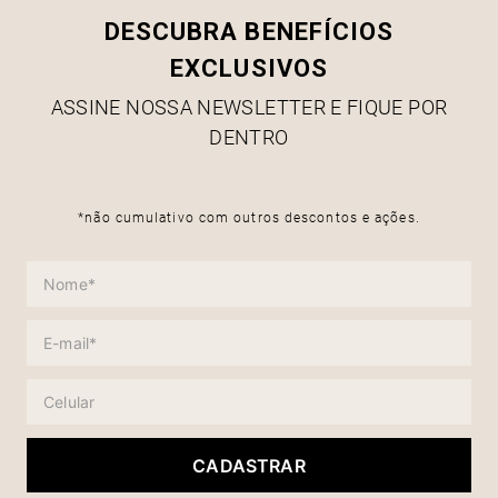
DESCUBRA BENEFÍCIOS
EXCLUSIVOS
ASSINE NOSSA NEWSLETTER E FIQUE POR
DENTRO
*não cumulativo com outros descontos e ações.
CADASTRAR