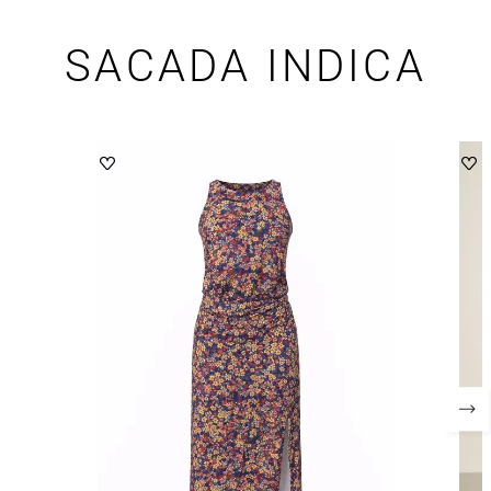
SACADA INDICA