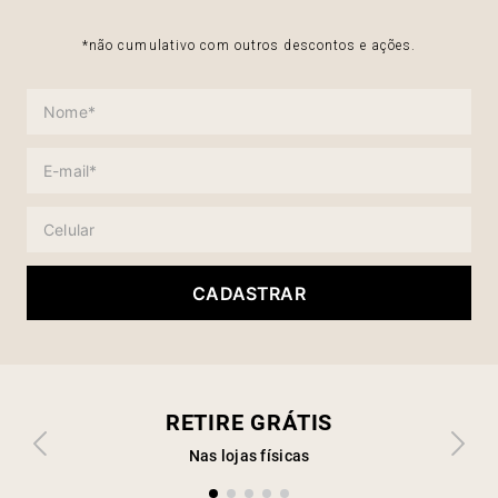
*não cumulativo com outros descontos e ações.
CADASTRAR
RETIRE GRÁTIS
Nas lojas físicas