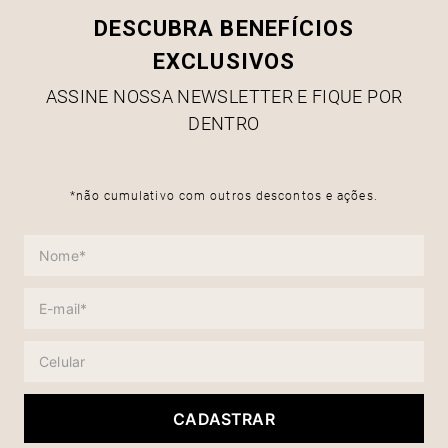
DESCUBRA BENEFÍCIOS
EXCLUSIVOS
ASSINE NOSSA NEWSLETTER E FIQUE POR
DENTRO
*não cumulativo com outros descontos e ações.
CADASTRAR