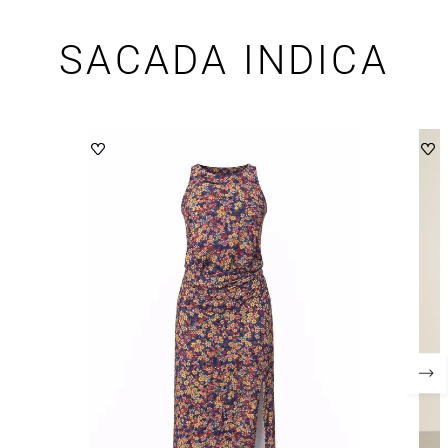
SACADA INDICA