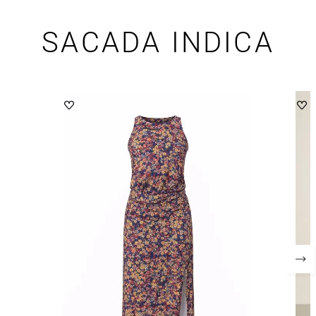
SACADA INDICA