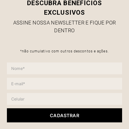
DESCUBRA BENEFÍCIOS
EXCLUSIVOS
ASSINE NOSSA NEWSLETTER E FIQUE POR
DENTRO
*não cumulativo com outros descontos e ações.
CADASTRAR