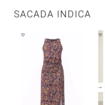
SACADA INDICA