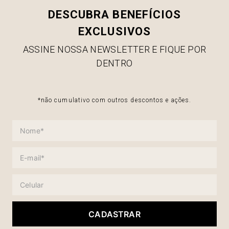
DESCUBRA BENEFÍCIOS
EXCLUSIVOS
ASSINE NOSSA NEWSLETTER E FIQUE POR
DENTRO
*não cumulativo com outros descontos e ações.
CADASTRAR