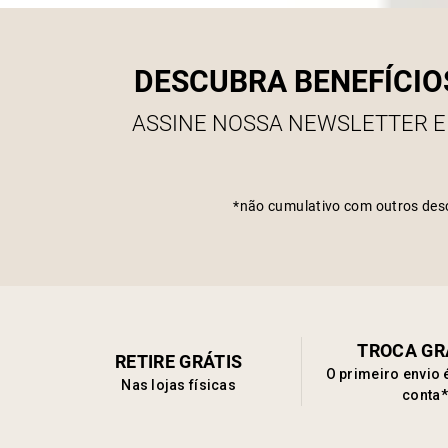
DESCUBRA BENEFÍCIO
ASSINE NOSSA NEWSLETTER E
*não cumulativo com outros des
TROCA GR
RETIRE GRÁTIS
O primeiro envio 
Nas lojas físicas
conta*