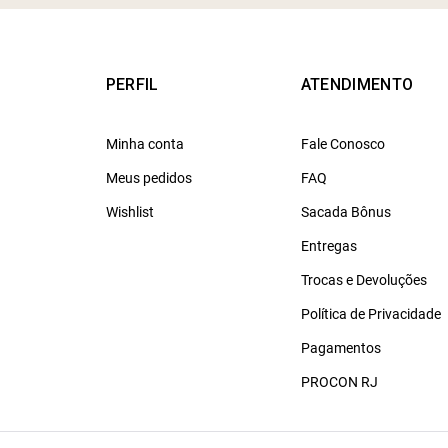
PERFIL
ATENDIMENTO
Minha conta
Fale Conosco
Meus pedidos
FAQ
Wishlist
Sacada Bônus
Entregas
Trocas e Devoluções
Política de Privacidade
Pagamentos
PROCON RJ