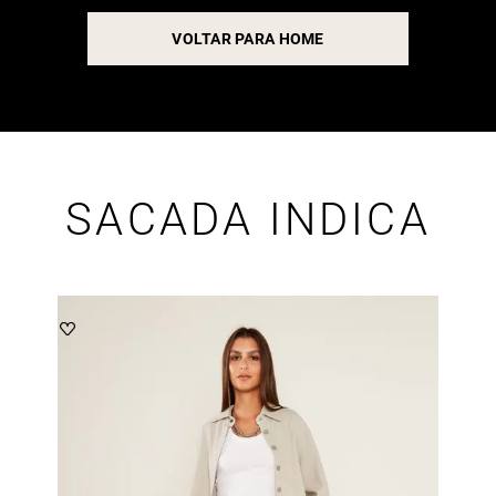
VOLTAR PARA HOME
SACADA INDICA