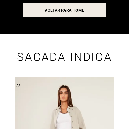
VOLTAR PARA HOME
SACADA INDICA