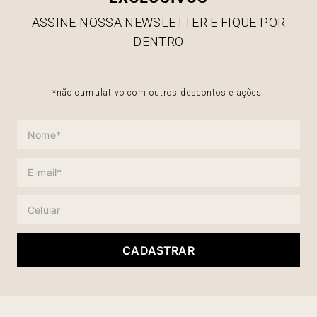
ASSINE NOSSA NEWSLETTER E FIQUE POR
DENTRO
*não cumulativo com outros descontos e ações.
CADASTRAR