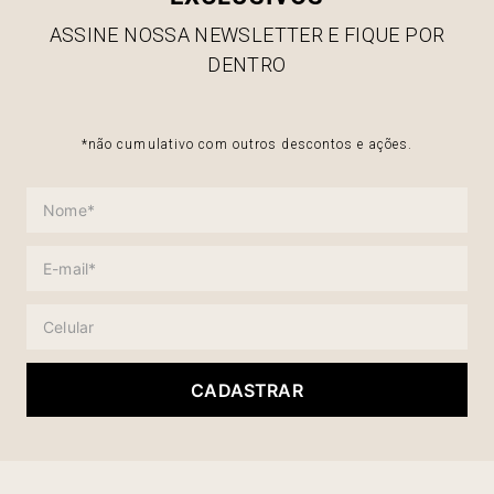
ASSINE NOSSA NEWSLETTER E FIQUE POR
DENTRO
*não cumulativo com outros descontos e ações.
CADASTRAR